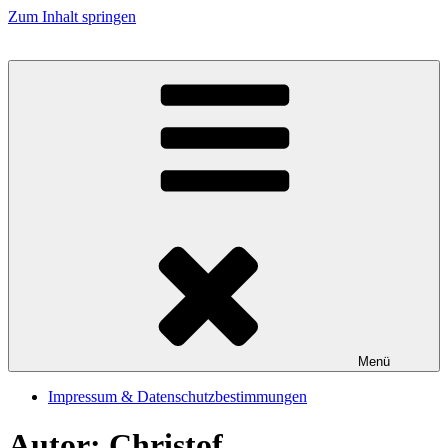
Zum Inhalt springen
Menü
Impressum & Datenschutzbestimmungen
Autor:
Christof