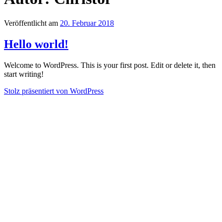
Veröffentlicht am
20. Februar 2018
Hello world!
Welcome to WordPress. This is your first post. Edit or delete it, then
start writing!
Stolz präsentiert von WordPress